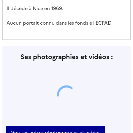
Il décède à Nice en 1969.
Aucun portait connu dans les fonds e l'ECPAD.
Ses photographies et vidéos :
Voir ses autres photographies et vidéos