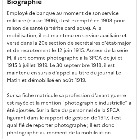
Biographie
Employé de banque au moment de son service
militaire (classe 1906), il est exempté en 1908 pour
raison de santé (artérite cardiaque). A la
mobilisation, il est maintenu en service auxiliaire et
versé dans la 20e section de secrétaires d'état-major
et de recrutement le 12 juin 1915. Auteur de la série
M, il sert comme photographe à la SPCA de juilet
1915 à juillet 1919. Le 30 septembre 1918, il est
maintenu en sursis d'appel au titre du journal Le
Matin et démobilisé en août 1919.
Sur sa fiche matricule sa profession d'avant guerre
est rayée et la mention "photographie industrielle" a
été ajoutée. Sur la liste du personnel de la SPCA
figurant dans le rapport de gestion de 1917, il est
qualifié de reporter photographe ; il est donc
photographe au moment de la mobilisation