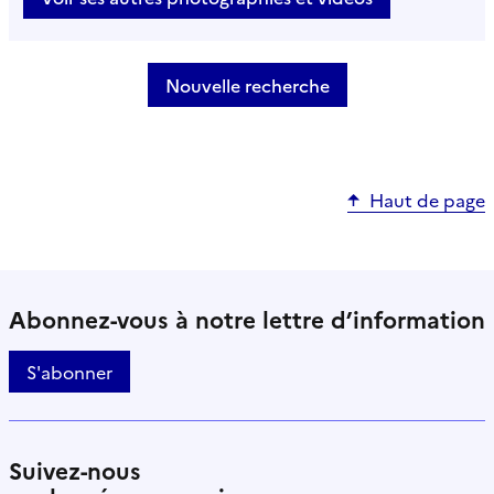
Nouvelle recherche
Haut de page
Abonnez-vous à notre lettre d’information
S'abonner
Suivez-nous