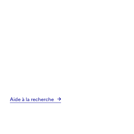
Aide à la recherche