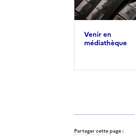
Venir en
médiathèque
Partager cette page :