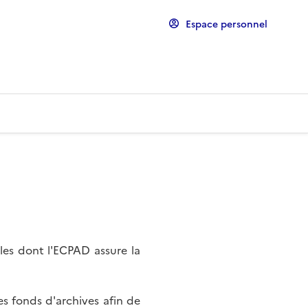
Espace personnel
les dont l'ECPAD assure la
s fonds d'archives afin de