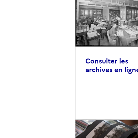
Consulter les
archives en lign