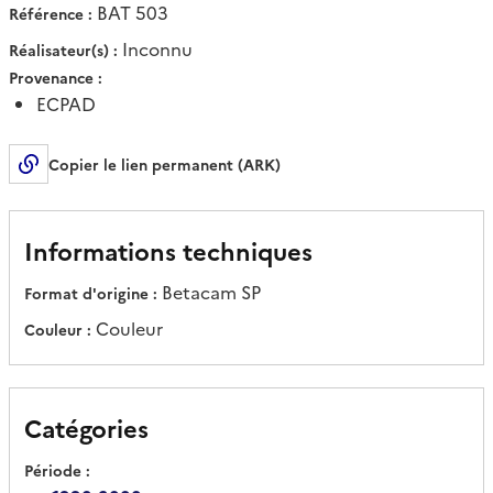
BAT 503
Référence
Inconnu
Réalisateur(s)
Provenance
ECPAD
Copier le lien permanent (ARK)
Informations techniques
Betacam SP
Format d'origine
Couleur
Couleur
Catégories
Période