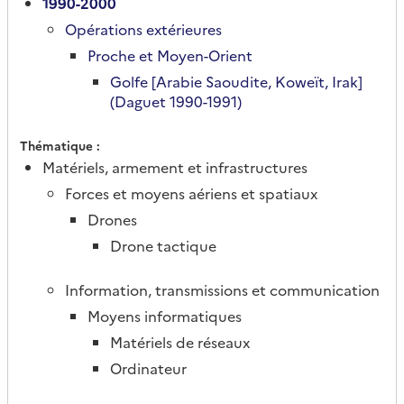
1990-2000
Opérations extérieures
Proche et Moyen-Orient
Golfe [Arabie Saoudite, Koweït, Irak]
(Daguet 1990-1991)
Thématique
Matériels, armement et infrastructures
Forces et moyens aériens et spatiaux
Drones
Drone tactique
Information, transmissions et communication
Moyens informatiques
Matériels de réseaux
Ordinateur