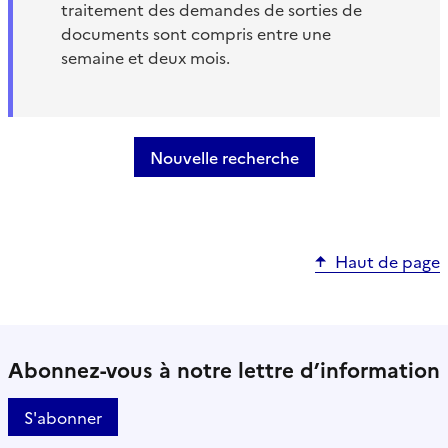
traitement des demandes de sorties de
documents sont compris entre une
semaine et deux mois.
Nouvelle recherche
Haut de page
Abonnez-vous à notre lettre d’information
S'abonner