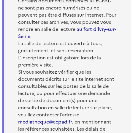
Certains documents conservés à l'ECPAD
ne sont pas encore numérisés ou ne
peuvent pas être diffusés sur internet. Pour
consulter ces archives, vous pouvez vous
rendre en salle de lecture
au fort d'Ivry-sur-
Seine
.
La salle de lecture est ouverte à tous,
gratuitement, et sans réservation.
L’inscription est obligatoire lors de la
première visite.
Si vous souhaitez vérifier que les
documents décrits sur le site internet sont
consultables sur les postes de la salle de
lecture, ou pour effectuer une demande
de sortie de document(s) pour une
consultation en salle de lecture sur place,
veuillez contacter l’adresse
mediatheque@ecpad.fr
, en mentionnant
les références souhaitées. Les délais de