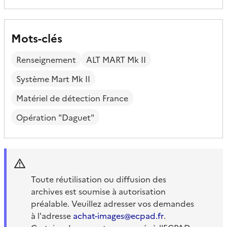
Mots-clés
Renseignement
ALT MART Mk II
Système Mart Mk II
Matériel de détection France
Opération "Daguet"
Toute réutilisation ou diffusion des
archives est soumise à autorisation
préalable. Veuillez adresser vos demandes
à l'adresse
achat-images@ecpad.fr
.