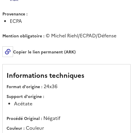
Provenance
ECPA
© Michel Riehl/ECPAD/Défense
Mention obligatoire
Copier le lien permanent (ARK)
Informations techniques
24x36
Format d'origine
Support d'origine
Acétate
Négatif
Procédé Original
Couleur
Couleur