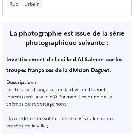
Rue
Urbain
La photographie est issue de la série
photographique suivante :
Investissement de la ville d'Al Salman par les
troupes françaises de la division Daguet.
Description :
Les troupes françaises de la division Daguet
investissent la ville d'Al Salman. Les principaux
thèmes du reportage sont :
- la reddition de soldats et de civils irakiens aux
entrées de la ville ;