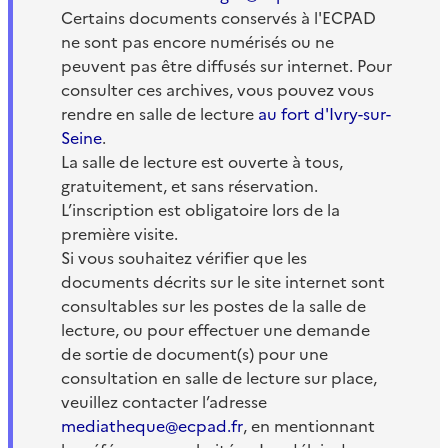
Certains documents conservés à l'ECPAD
ne sont pas encore numérisés ou ne
peuvent pas être diffusés sur internet. Pour
consulter ces archives, vous pouvez vous
rendre en salle de lecture
au fort d'Ivry-sur-
Seine
.
La salle de lecture est ouverte à tous,
gratuitement, et sans réservation.
L’inscription est obligatoire lors de la
première visite.
Si vous souhaitez vérifier que les
documents décrits sur le site internet sont
consultables sur les postes de la salle de
lecture, ou pour effectuer une demande
de sortie de document(s) pour une
consultation en salle de lecture sur place,
veuillez contacter l’adresse
mediatheque@ecpad.fr
, en mentionnant