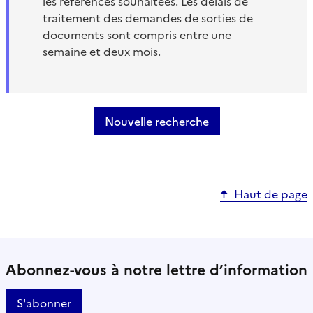
les références souhaitées. Les délais de
traitement des demandes de sorties de
documents sont compris entre une
semaine et deux mois.
Nouvelle recherche
Haut de page
Abonnez-vous à notre lettre d’information
S'abonner