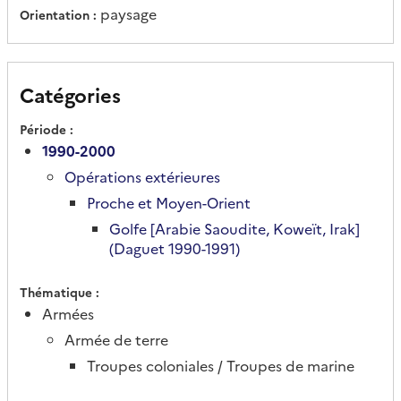
paysage
Orientation
Catégories
Période
1990-2000
Opérations extérieures
Proche et Moyen-Orient
Golfe [Arabie Saoudite, Koweït, Irak]
(Daguet 1990-1991)
Thématique
Armées
Armée de terre
Troupes coloniales / Troupes de marine