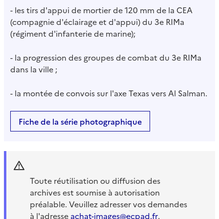
- les tirs d'appui de mortier de 120 mm de la CEA
(compagnie d'éclairage et d'appui) du 3e RIMa
(régiment d'infanterie de marine);
- la progression des groupes de combat du 3e RIMa
dans la ville ;
- la montée de convois sur l'axe Texas vers Al Salman.
Fiche de la série photographique
Toute réutilisation ou diffusion des
archives est soumise à autorisation
préalable. Veuillez adresser vos demandes
à l'adresse
achat-images@ecpad.fr
.