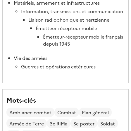
Matériels, armement et infrastructures
Information, transmissions et communication
Liaison radiophonique et hertzienne
Émetteur-récepteur mobile
Émetteur-récepteur mobile français
depuis 1945
Vie des armées
Guerres et opérations extérieures
Mots-clés
Ambiance combat
Combat
Plan général
Armée de Terre
3e RIMa
Se poster
Soldat