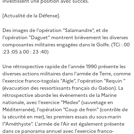
investissent une position avec succès.
[Actualité de la Défense].
Des images de l'opération "Salamandre", et de
l'opération "Daguet" montrent brièvement les diverses
composantes militaires engagées dans le Golfe. (TCi : 00
:23 :05 à 00 : 23 :40)
Une rétrospective rapide de l'année 1990 présente les
diverses actions militaires dans l'armée de Terre, comme
l'exercice franco-togolais "Aigle", l'opération "Requin "
(évacuation des ressortissants français du Gabon). La
rétrospective aborde les événements de la Marine
nationale, avec l'exercice "Medex" (sauvetage en
Méditerranée), l'opération "Coup de frein" (contrôle de
la sécurité en mer), les premiers essais du sous-marin
l"Améthyste". L'armée de l'Air est également présente
dans ce panorama annuel avec l'exercice franco-