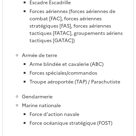
Escadre Escadrille
Forces aériennes (forces aériennes de
combat [FAC], forces aériennes
stratégiques [FAS], forces aériennes
tactiques [FATAC], groupements aériens
tactiques [GATAC])
Armée de terre
Arme blindée et cavalerie (ABC)
Forces spéciales/commandos
Troupe aéroportée (TAP) / Parachutiste
Gendarmerie
Marine nationale
Force d'action navale
Force océanique stratégique (FOST)