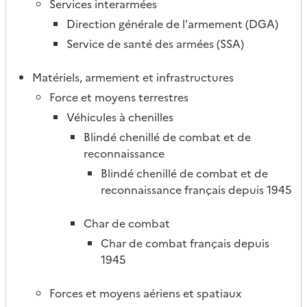
Services interarmées
Direction générale de l'armement (DGA)
Service de santé des armées (SSA)
Matériels, armement et infrastructures
Force et moyens terrestres
Véhicules à chenilles
Blindé chenillé de combat et de
reconnaissance
Blindé chenillé de combat et de
reconnaissance français depuis 1945
Char de combat
Char de combat français depuis
1945
Forces et moyens aériens et spatiaux