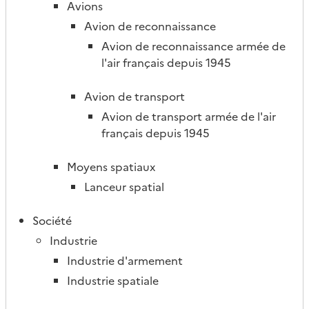
Avions
Avion de reconnaissance
Avion de reconnaissance armée de
l'air français depuis 1945
Avion de transport
Avion de transport armée de l'air
français depuis 1945
Moyens spatiaux
Lanceur spatial
Société
Industrie
Industrie d'armement
Industrie spatiale