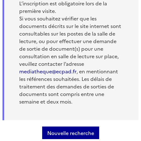
L’inscription est obligatoire lors de la
première visite.
Si vous souhaitez vérifier que les
documents décrits sur le site internet sont
consultables sur les postes de la salle de
lecture, ou pour effectuer une demande
de sortie de document(s) pour une
consultation en salle de lecture sur place,
veuillez contacter l’adresse
mediatheque@ecpad.fr
, en mentionnant
les références souhaitées. Les délais de
traitement des demandes de sorties de
documents sont compris entre une
semaine et deux mois.
Nouvelle recherche