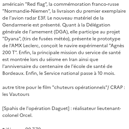
américain "Red flag", la commémoration franco-russe
"Normandie-Niemen", la livraison du premier exemplaire
de l'avion radar E3F. Le nouveau matériel de la
Gendarmerie est présenté. Quant à la Délégation
générale de l'amement (DGA), elle participe au projet
"Dyana", (tirs de fusées météo), présente le prototype
de l'AMX Leclerc, conçoit le navire expérimental "Agnès
200 T". Enfin, la principale mission du service de santé
est montrée lors du séisme en Iran ainsi que
l'anniversaire du centenaire de l'école de santé de
Bordeaux. Enfin, le Service national passe à 10 mois.
autre titre pour le film "chuteurs opérationnels"/ CRAP :
les Vautours
[Spahis de l'opération Daguet] : réalisateur lieutenant-
colonel Orcel.