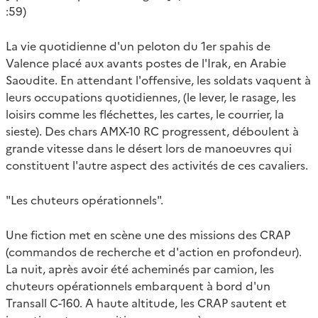
:59)
La vie quotidienne d'un peloton du 1er spahis de
Valence placé aux avants postes de l'Irak, en Arabie
Saoudite. En attendant l'offensive, les soldats vaquent à
leurs occupations quotidiennes, (le lever, le rasage, les
loisirs comme les fléchettes, les cartes, le courrier, la
sieste). Des chars AMX-10 RC progressent, déboulent à
grande vitesse dans le désert lors de manoeuvres qui
constituent l'autre aspect des activités de ces cavaliers.
"Les chuteurs opérationnels".
Une fiction met en scène une des missions des CRAP
(commandos de recherche et d'action en profondeur).
La nuit, après avoir été acheminés par camion, les
chuteurs opérationnels embarquent à bord d'un
Transall C-160. A haute altitude, les CRAP sautent et