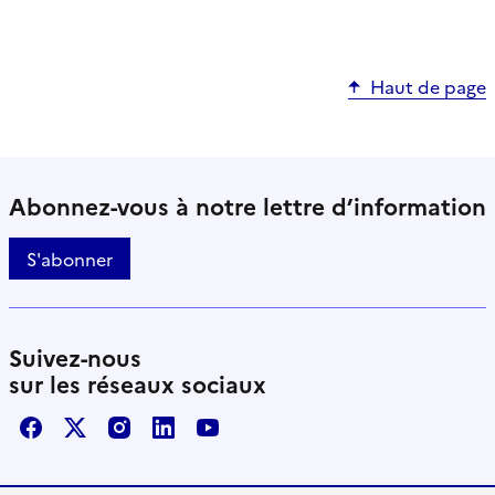
Haut de page
Abonnez-vous à notre lettre d’information
S'abonner
Suivez-nous
sur les réseaux sociaux
Facebook
X / Twitter
Instagram
LinkedIn
Youtube