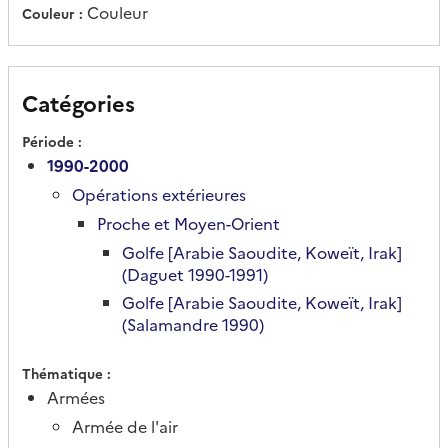
Couleur
Couleur
Catégories
Période
1990-2000
Opérations extérieures
Proche et Moyen-Orient
Golfe [Arabie Saoudite, Koweït, Irak]
(Daguet 1990-1991)
Golfe [Arabie Saoudite, Koweït, Irak]
(Salamandre 1990)
Thématique
Armées
Armée de l'air