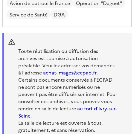
Avion de patrouille France
Opération "Daguet"
Service de Santé
DGA
Toute réutilisation ou diffusion des
archives est soumise à autorisation
préalable. Veuillez adresser vos demandes
à l'adresse
achat-images@ecpad.fr
.
Certains documents conservés à l'ECPAD
ne sont pas encore numérisés ou ne
peuvent pas être diffusés sur internet. Pour
consulter ces archives, vous pouvez vous
rendre en salle de lecture
au fort d'Ivry-sur-
Seine
.
La salle de lecture est ouverte à tous,
gratuitement, et sans réservation.