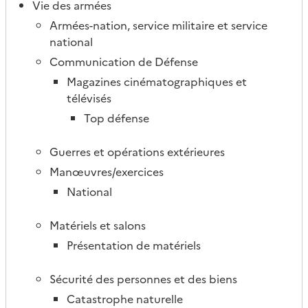
Vie des armées
Armées-nation, service militaire et service
national
Communication de Défense
Magazines cinématographiques et
télévisés
Top défense
Guerres et opérations extérieures
Manœuvres/exercices
National
Matériels et salons
Présentation de matériels
Sécurité des personnes et des biens
Catastrophe naturelle