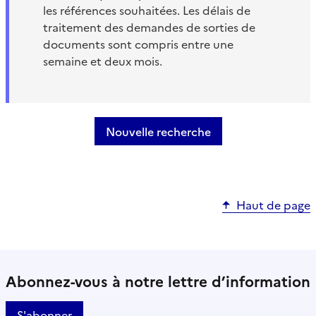
les références souhaitées. Les délais de
traitement des demandes de sorties de
documents sont compris entre une
semaine et deux mois.
Nouvelle recherche
Haut de page
Abonnez-vous à notre lettre d’information
S'abonner