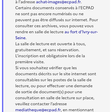
à l'adresse
achat-images@ecpad.fr
.
Certains documents conservés à l'ECPAD
ne sont pas encore numérisés ou ne
peuvent pas être diffusés sur internet. Pour
consulter ces archives, vous pouvez vous
rendre en salle de lecture
au fort d'Ivry-sur-
Seine
.
La salle de lecture est ouverte à tous,
gratuitement, et sans réservation.
L’inscription est obligatoire lors de la
première visite.
Si vous souhaitez vérifier que les
documents décrits sur le site internet sont
consultables sur les postes de la salle de
lecture, ou pour effectuer une demande
de sortie de document(s) pour une
consultation en salle de lecture sur place,
veuillez contacter l’adresse
mediatheque@ecpad.fr
, en mentionnant