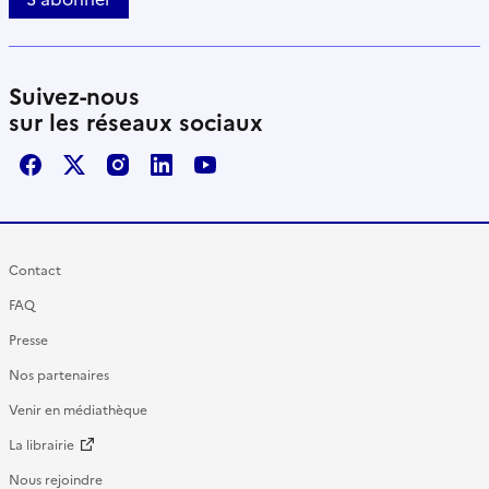
Suivez-nous
sur les réseaux sociaux
Facebook
X / Twitter
Instagram
LinkedIn
Youtube
Contact
FAQ
Presse
Nos partenaires
Venir en médiathèque
La librairie
Nous rejoindre