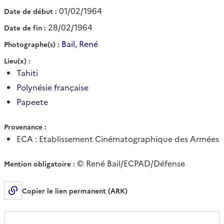
01/02/1964
Date de début
28/02/1964
Date de fin
Bail, René
Photographe(s)
Lieu(x)
Tahiti
Polynésie française
Papeete
Provenance
ECA : Etablissement Cinématographique des Armées
© René Bail/ECPAD/Défense
Mention obligatoire
Copier le lien permanent (ARK)