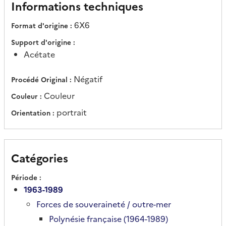
Informations techniques
6X6
Format d'origine
Support d'origine
Acétate
Négatif
Procédé Original
Couleur
Couleur
portrait
Orientation
Catégories
Période
1963-1989
Forces de souveraineté / outre-mer
Polynésie française (1964-1989)