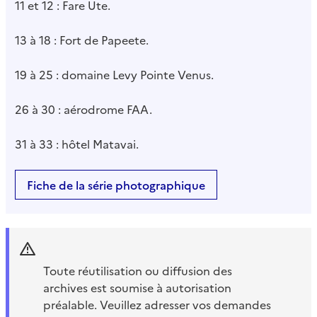
11 et 12 : Fare Ute.
13 à 18 : Fort de Papeete.
19 à 25 : domaine Levy Pointe Venus.
26 à 30 : aérodrome FAA.
31 à 33 : hôtel Matavai.
Fiche de la série photographique
Toute réutilisation ou diffusion des
archives est soumise à autorisation
préalable. Veuillez adresser vos demandes