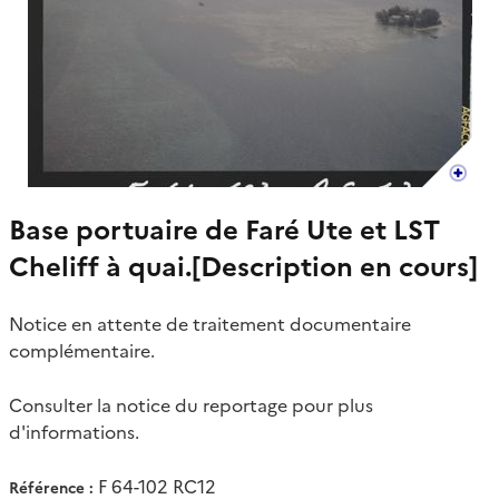
Base portuaire de Faré Ute et LST
Cheliff à quai.[Description en cours]
Notice en attente de traitement documentaire
complémentaire.
Consulter la notice du reportage pour plus
d'informations.
F 64-102 RC12
Référence