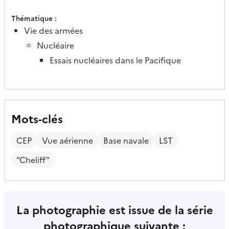
Thématique
Vie des armées
Nucléaire
Essais nucléaires dans le Pacifique
Mots-clés
CEP
Vue aérienne
Base navale
LST
"Cheliff"
La photographie est issue de la série
photographique suivante :