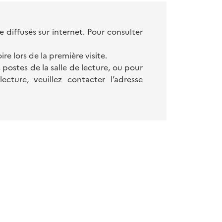
diffusés sur internet. Pour consulter
ire lors de la première visite.
s postes de la salle de lecture, ou pour
ture, veuillez contacter l’adresse