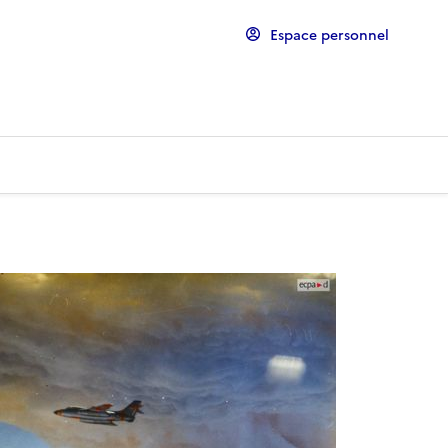
Espace personnel