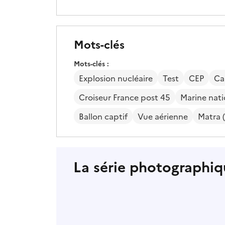
Mots-clés
Mots-clés
Explosion nucléaire
Test
CEP
Ca
Croiseur France post 45
Marine nati
Ballon captif
Vue aérienne
Matra (
La série photographiq