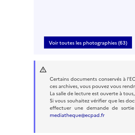
Voir toutes les photographies (63)
Certains documents conservés à l'EC
ces archives, vous pouvez vous rendr
La salle de lecture est ouverte à tous,
Si vous souhaitez vérifier que les doc
effectuer une demande de sortie 
mediatheque@ecpad.fr