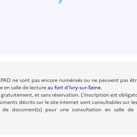
PAD ne sont pas encore numérisés ou ne peuvent pas être 
e en salle de lecture
au fort d'Ivry-sur-Seine
.
 gratuitement, et sans réservation. L’inscription est obligato
uments décrits sur le site internet sont consultables sur le
de document(s) pour une consultation en salle de lec