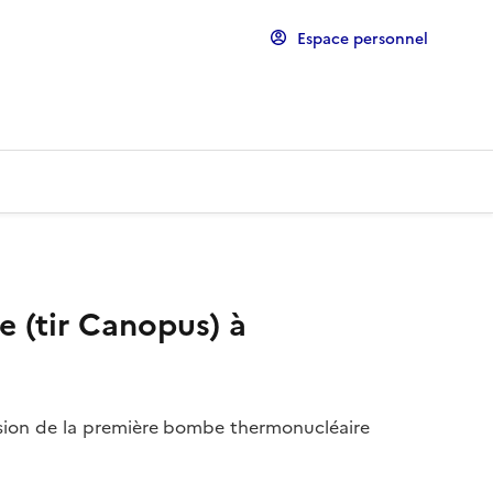
Espace personnel
 (tir Canopus) à
osion de la première bombe thermonucléaire