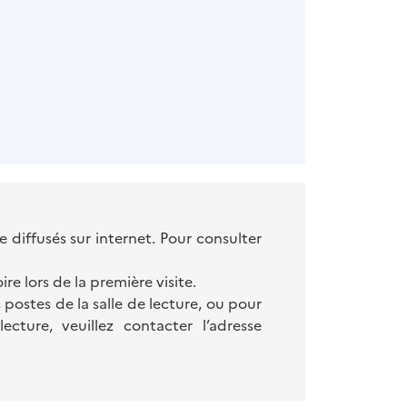
diffusés sur internet. Pour consulter
ire lors de la première visite.
s postes de la salle de lecture, ou pour
ture, veuillez contacter l’adresse