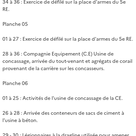
34 à 36 : Exercice de défilé sur la place d'armes du 5e
RE.
Planche 05
01 à 27 : Exercice de défilé sur la place d'armes du 5e RE.
28 à 36 : Compagnie Equipement (C.E) Usine de
concassage, arrivée du tout-venant et agrégats de corail
provenant de la carrière sur les concasseurs.
Planche 06
01 à 25 : Activités de l'usine de concassage de la CE.
26 à 28 : Arrivée des conteneurs de sacs de ciment à
l'usine à béton.
29 - 30 : Légionnaires à la dragline utilisée pour amener