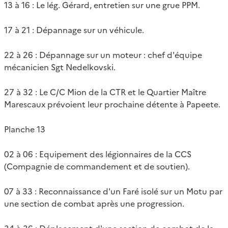
13 à 16 : Le lég. Gérard, entretien sur une grue PPM.
17 à 21 : Dépannage sur un véhicule.
22 à 26 : Dépannage sur un moteur : chef d'équipe
mécanicien Sgt Nedelkovski.
27 à 32 : Le C/C Mion de la CTR et le Quartier Maître
Marescaux prévoient leur prochaine détente à Papeete.
Planche 13
02 à 06 : Equipement des légionnaires de la CCS
(Compagnie de commandement et de soutien).
07 à 33 : Reconnaissance d'un Faré isolé sur un Motu par
une section de combat après une progression.