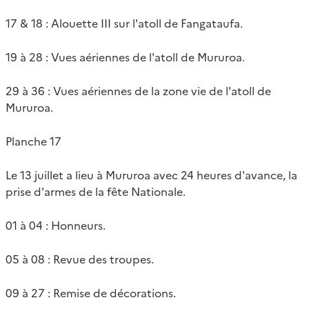
17 & 18 : Alouette III sur l'atoll de Fangataufa.
19 à 28 : Vues aériennes de l'atoll de Mururoa.
29 à 36 : Vues aériennes de la zone vie de l'atoll de
Mururoa.
Planche 17
Le 13 juillet a lieu à Mururoa avec 24 heures d'avance, la
prise d'armes de la fête Nationale.
01 à 04 : Honneurs.
05 à 08 : Revue des troupes.
09 à 27 : Remise de décorations.