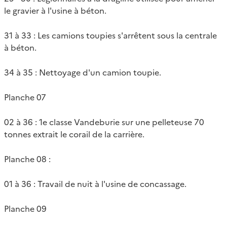
le gravier à l'usine à béton.
31 à 33 : Les camions toupies s'arrêtent sous la centrale
à béton.
34 à 35 : Nettoyage d'un camion toupie.
Planche 07
02 à 36 : 1e classe Vandeburie sur une pelleteuse 70
tonnes extrait le corail de la carrière.
Planche 08 :
01 à 36 : Travail de nuit à l'usine de concassage.
Planche 09