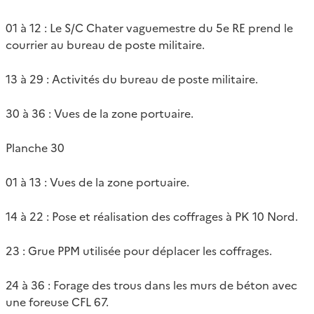
01 à 12 : Le S/C Chater vaguemestre du 5e RE prend le
courrier au bureau de poste militaire.
13 à 29 : Activités du bureau de poste militaire.
30 à 36 : Vues de la zone portuaire.
Planche 30
01 à 13 : Vues de la zone portuaire.
14 à 22 : Pose et réalisation des coffrages à PK 10 Nord.
23 : Grue PPM utilisée pour déplacer les coffrages.
24 à 36 : Forage des trous dans les murs de béton avec
une foreuse CFL 67.