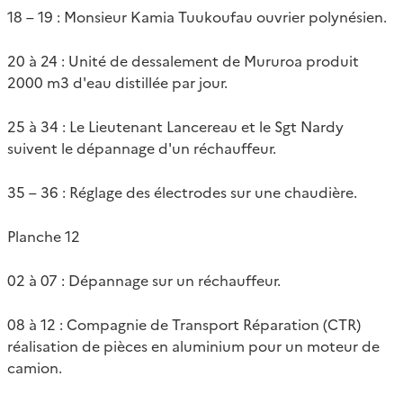
18 – 19 : Monsieur Kamia Tuukoufau ouvrier polynésien.
20 à 24 : Unité de dessalement de Mururoa produit
2000 m3 d'eau distillée par jour.
25 à 34 : Le Lieutenant Lancereau et le Sgt Nardy
suivent le dépannage d'un réchauffeur.
35 – 36 : Réglage des électrodes sur une chaudière.
Planche 12
02 à 07 : Dépannage sur un réchauffeur.
08 à 12 : Compagnie de Transport Réparation (CTR)
réalisation de pièces en aluminium pour un moteur de
camion.