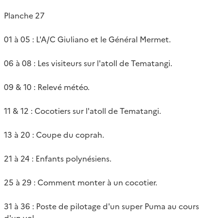
Planche 27
01 à 05 : L'A/C Giuliano et le Général Mermet.
06 à 08 : Les visiteurs sur l'atoll de Tematangi.
09 & 10 : Relevé météo.
11 & 12 : Cocotiers sur l'atoll de Tematangi.
13 à 20 : Coupe du coprah.
21 à 24 : Enfants polynésiens.
25 à 29 : Comment monter à un cocotier.
31 à 36 : Poste de pilotage d'un super Puma au cours
d'un vol.