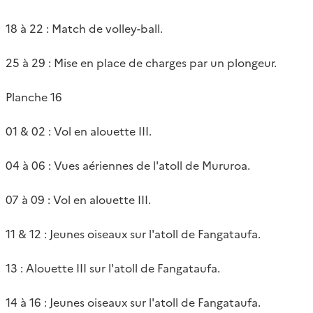
18 à 22 : Match de volley-ball.
25 à 29 : Mise en place de charges par un plongeur.
Planche 16
01 & 02 : Vol en alouette III.
04 à 06 : Vues aériennes de l'atoll de Mururoa.
07 à 09 : Vol en alouette III.
11 & 12 : Jeunes oiseaux sur l'atoll de Fangataufa.
13 : Alouette III sur l'atoll de Fangataufa.
14 à 16 : Jeunes oiseaux sur l'atoll de Fangataufa.