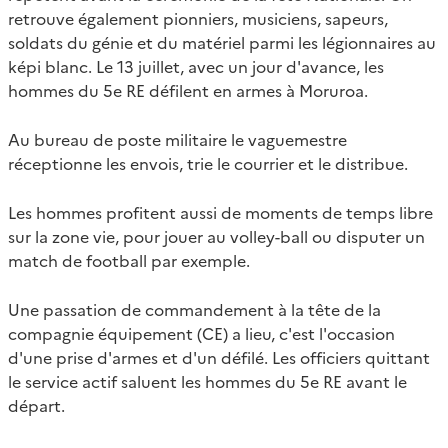
retrouve également pionniers, musiciens, sapeurs,
soldats du génie et du matériel parmi les légionnaires au
képi blanc. Le 13 juillet, avec un jour d'avance, les
hommes du 5e RE défilent en armes à Moruroa.
Au bureau de poste militaire le vaguemestre
réceptionne les envois, trie le courrier et le distribue.
Les hommes profitent aussi de moments de temps libre
sur la zone vie, pour jouer au volley-ball ou disputer un
match de football par exemple.
Une passation de commandement à la tête de la
compagnie équipement (CE) a lieu, c'est l'occasion
d'une prise d'armes et d'un défilé. Les officiers quittant
le service actif saluent les hommes du 5e RE avant le
départ.