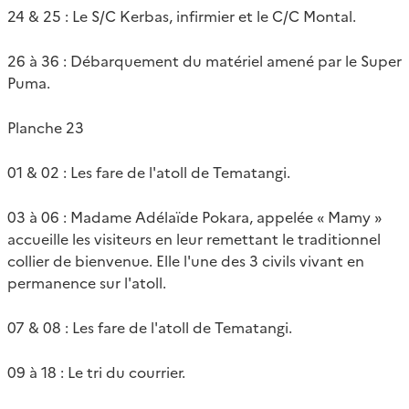
24 & 25 : Le S/C Kerbas, infirmier et le C/C Montal.
26 à 36 : Débarquement du matériel amené par le Super
Puma.
Planche 23
01 & 02 : Les fare de l'atoll de Tematangi.
03 à 06 : Madame Adélaïde Pokara, appelée « Mamy »
accueille les visiteurs en leur remettant le traditionnel
collier de bienvenue. Elle l'une des 3 civils vivant en
permanence sur l'atoll.
07 & 08 : Les fare de l'atoll de Tematangi.
09 à 18 : Le tri du courrier.