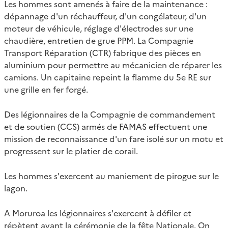
Les hommes sont amenés à faire de la maintenance :
dépannage d'un réchauffeur, d'un congélateur, d'un
moteur de véhicule, réglage d'électrodes sur une
chaudière, entretien de grue PPM. La Compagnie
Transport Réparation (CTR) fabrique des pièces en
aluminium pour permettre au mécanicien de réparer les
camions. Un capitaine repeint la flamme du 5e RE sur
une grille en fer forgé.
Des légionnaires de la Compagnie de commandement
et de soutien (CCS) armés de FAMAS effectuent une
mission de reconnaissance d'un fare isolé sur un motu et
progressent sur le platier de corail.
Les hommes s'exercent au maniement de pirogue sur le
lagon.
A Moruroa les légionnaires s'exercent à défiler et
répètent avant la cérémonie de la fête Nationale. On