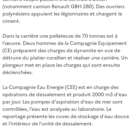
(notamment camion Renault GBH 280). Des ouvriers
polynésiens appuient les légionnaires et chargent le
ciment.
Dans la carrière une pelleteuse de 70 tonnes est à
l'œuvre. Deux hommes de la Compagnie Equipement
(CE) préparent des charges de dynamite en vue de
détruire du platier corallien et réaliser une carrière. Un
plongeur met en place les charges qui sont ensuite
déclenchées.
La Compagnie Eau Energie (CEE) est en charge des
opérations de dessalement et produit 2000 m3 d'eau
par jour. Les pompes d'aspiration d'eau de mer sont
contrôlées, l'eau est analysée au laboratoire. Le
reportage présente les cuves de stockage d'eau douce
et l'intérieur de l'unité de dessalement.