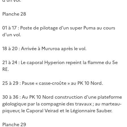
Planche 28
01 à 17 : Poste de pilotage d'un super Puma au cours
d'un vol.
18 à 20 : Arrivée à Mururoa après le vol.
21 à 24 : Le caporal Hyperion repeint la flamme du 5e
RE.
25 à 29 : Pause « casse-croûte » au PK 10 Nord.
30 à 36 : Au PK 10 Nord construction d'une plateforme
géologique par la compagnie des travaux ; au marteau-
piqueur, le Caporal Veirad et le Légionnaire Sauber.
Planche 29