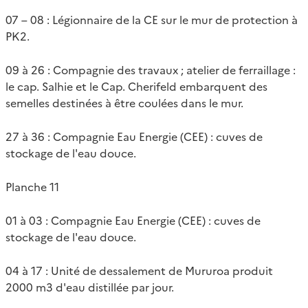
07 – 08 : Légionnaire de la CE sur le mur de protection à
PK2.
09 à 26 : Compagnie des travaux ; atelier de ferraillage :
le cap. Salhie et le Cap. Cherifeld embarquent des
semelles destinées à être coulées dans le mur.
27 à 36 : Compagnie Eau Energie (CEE) : cuves de
stockage de l'eau douce.
Planche 11
01 à 03 : Compagnie Eau Energie (CEE) : cuves de
stockage de l'eau douce.
04 à 17 : Unité de dessalement de Mururoa produit
2000 m3 d'eau distillée par jour.