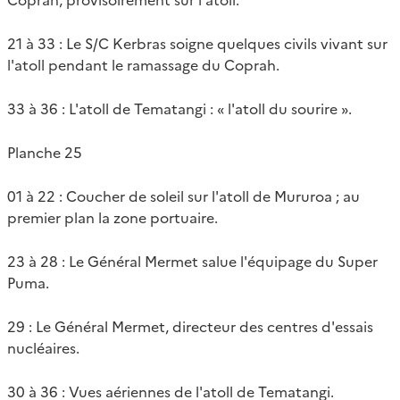
21 à 33 : Le S/C Kerbras soigne quelques civils vivant sur
l'atoll pendant le ramassage du Coprah.
33 à 36 : L'atoll de Tematangi : « l'atoll du sourire ».
Planche 25
01 à 22 : Coucher de soleil sur l'atoll de Mururoa ; au
premier plan la zone portuaire.
23 à 28 : Le Général Mermet salue l'équipage du Super
Puma.
29 : Le Général Mermet, directeur des centres d'essais
nucléaires.
30 à 36 : Vues aériennes de l'atoll de Tematangi.