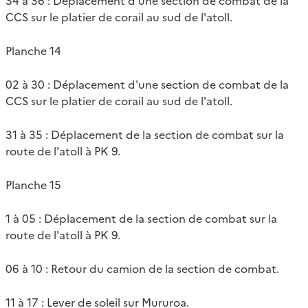
34 à 36 : Déplacement d'une section de combat de la
CCS sur le platier de corail au sud de l'atoll.
Planche 14
02 à 30 : Déplacement d'une section de combat de la
CCS sur le platier de corail au sud de l'atoll.
31 à 35 : Déplacement de la section de combat sur la
route de l'atoll à PK 9.
Planche 15
1 à 05 : Déplacement de la section de combat sur la
route de l'atoll à PK 9.
06 à 10 : Retour du camion de la section de combat.
11 à 17 : Lever de soleil sur Mururoa.