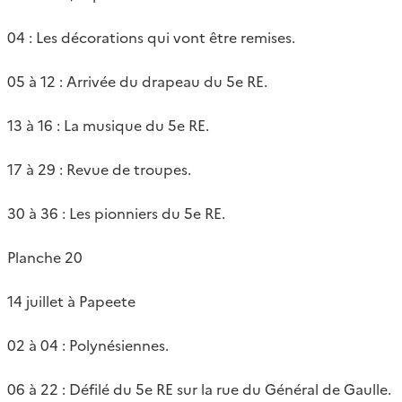
04 : Les décorations qui vont être remises.
05 à 12 : Arrivée du drapeau du 5e RE.
13 à 16 : La musique du 5e RE.
17 à 29 : Revue de troupes.
30 à 36 : Les pionniers du 5e RE.
Planche 20
14 juillet à Papeete
02 à 04 : Polynésiennes.
06 à 22 : Défilé du 5e RE sur la rue du Général de Gaulle.