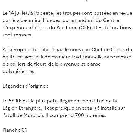
Le 14 juillet, à Papeete, les troupes sont passées en revue
par le vice-amiral Hugues, commandant du Centre
d'expérimentations du Pacifique (CEP). Des décorations
sont remises.
A l'aéroport de Tahiti-Faaa le nouveau Chef de Corps du
5e RE est accueilli de manière traditionnelle avec remise
de colliers de fleurs de bienvenue et danse
polynésienne.
Légendes d'origine :
Le 5e RE est le plus petit Régiment constitué de la
Légion Etrangère, il est presque en totalité installé sur
l'atoll de Mururoa. Il comprend 700 hommes.
Planche 01