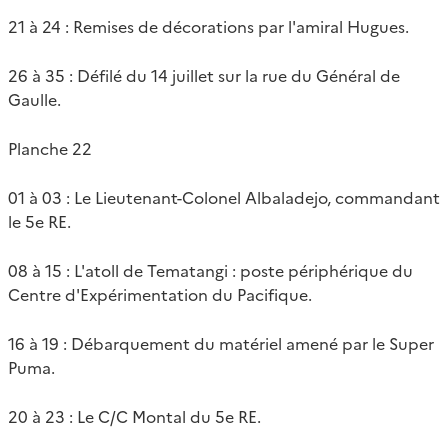
21 à 24 : Remises de décorations par l'amiral Hugues.
26 à 35 : Défilé du 14 juillet sur la rue du Général de
Gaulle.
Planche 22
01 à 03 : Le Lieutenant-Colonel Albaladejo, commandant
le 5e RE.
08 à 15 : L'atoll de Tematangi : poste périphérique du
Centre d'Expérimentation du Pacifique.
16 à 19 : Débarquement du matériel amené par le Super
Puma.
20 à 23 : Le C/C Montal du 5e RE.