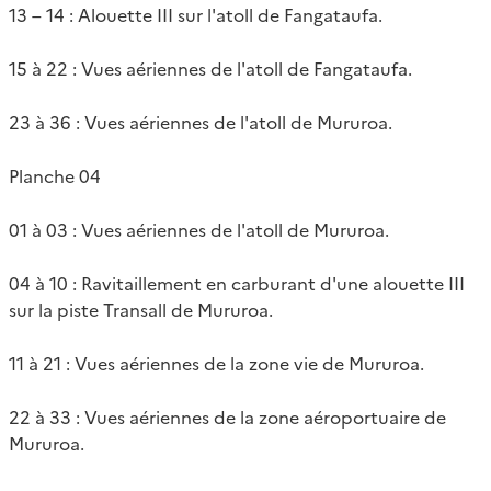
13 – 14 : Alouette III sur l'atoll de Fangataufa.
15 à 22 : Vues aériennes de l'atoll de Fangataufa.
23 à 36 : Vues aériennes de l'atoll de Mururoa.
Planche 04
01 à 03 : Vues aériennes de l'atoll de Mururoa.
04 à 10 : Ravitaillement en carburant d'une alouette III
sur la piste Transall de Mururoa.
11 à 21 : Vues aériennes de la zone vie de Mururoa.
22 à 33 : Vues aériennes de la zone aéroportuaire de
Mururoa.