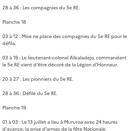
28 à 36 : Les compagnies du 5e RE.
Planche 18
03 à 12 : Mise ne place des compagnies du 5e RE pour le
défila.
03 à 19 : Le lieutenant-colonel Albaladejo, commandant
le 5e RE vient d'être décoré de la Légion d'Honneur.
20 à 27 : Les pionniers du 5e RE.
28 à 36 : Défilé du 5e RE.
Planche 19
01 à 03 : Le 13 juillet a lieu à Mururoa avec 24 heures
d'avance, la prise d'armes de la fête Nationale.