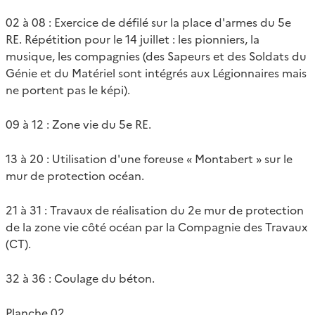
02 à 08 : Exercice de défilé sur la place d'armes du 5e
RE. Répétition pour le 14 juillet : les pionniers, la
musique, les compagnies (des Sapeurs et des Soldats du
Génie et du Matériel sont intégrés aux Légionnaires mais
ne portent pas le képi).
09 à 12 : Zone vie du 5e RE.
13 à 20 : Utilisation d'une foreuse « Montabert » sur le
mur de protection océan.
21 à 31 : Travaux de réalisation du 2e mur de protection
de la zone vie côté océan par la Compagnie des Travaux
(CT).
32 à 36 : Coulage du béton.
Planche 02