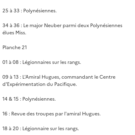
25 à 33 : Polynésiennes.
34 à 36 : Le major Neuber parmi deux Polynésiennes
élues Miss.
Planche 21
01 à 08 : Légionnaires sur les rangs.
09 à 13 : L'Amiral Hugues, commandant le Centre
d'Expérimentation du Pacifique.
14 & 15 : Polynésiennes.
16 : Revue des troupes par l'amiral Hugues.
18 à 20 : Légionnaire sur les rangs.