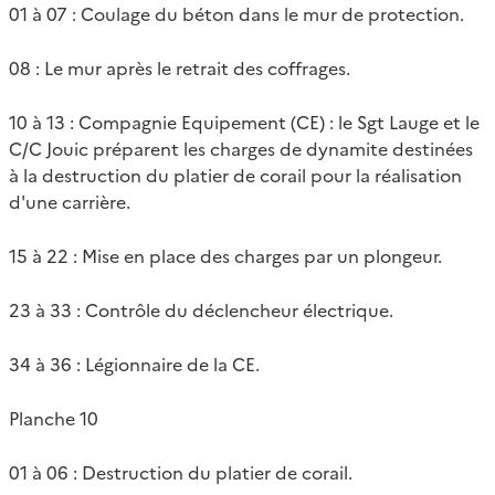
01 à 07 : Coulage du béton dans le mur de protection.
08 : Le mur après le retrait des coffrages.
10 à 13 : Compagnie Equipement (CE) : le Sgt Lauge et le
C/C Jouic préparent les charges de dynamite destinées
à la destruction du platier de corail pour la réalisation
d'une carrière.
15 à 22 : Mise en place des charges par un plongeur.
23 à 33 : Contrôle du déclencheur électrique.
34 à 36 : Légionnaire de la CE.
Planche 10
01 à 06 : Destruction du platier de corail.