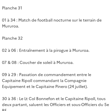
Planche 31
01 à 34 : Match de football nocturne sur le terrain de
Mururoa.
Planche 32
02 à 06 : Entraînement à la pirogue à Mururoa.
07 & 08 : Coucher de soleil à Mururoa.
09 à 29 : Passation de commandement entre le
Capitaine Ripoll commandant la Compagnie
Equipement et le Capitaine Pinero (24 juillet).
30 à 36 : Le Lt Col Bonnefon et le Capitaine Ripoll, tous
deux partant, saluent les Officiers et sous-Officiers du 5e
RE.