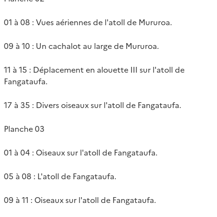
01 à 08 : Vues aériennes de l'atoll de Mururoa.
09 à 10 : Un cachalot au large de Mururoa.
11 à 15 : Déplacement en alouette III sur l'atoll de
Fangataufa.
17 à 35 : Divers oiseaux sur l'atoll de Fangataufa.
Planche 03
01 à 04 : Oiseaux sur l'atoll de Fangataufa.
05 à 08 : L'atoll de Fangataufa.
09 à 11 : Oiseaux sur l'atoll de Fangataufa.