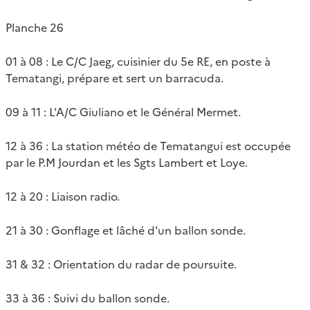
Planche 26
01 à 08 : Le C/C Jaeg, cuisinier du 5e RE, en poste à
Tematangi, prépare et sert un barracuda.
09 à 11 : L'A/C Giuliano et le Général Mermet.
12 à 36 : La station météo de Tematangui est occupée
par le P.M Jourdan et les Sgts Lambert et Loye.
12 à 20 : Liaison radio.
21 à 30 : Gonflage et lâché d'un ballon sonde.
31 & 32 : Orientation du radar de poursuite.
33 à 36 : Suivi du ballon sonde.