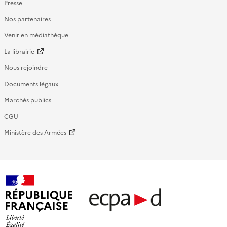
Presse
Nos partenaires
Venir en médiathèque
La librairie
Nous rejoindre
Documents légaux
Marchés publics
CGU
Ministère des Armées
République française - ECPAD