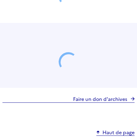
Faire un don d'archives
Haut de page