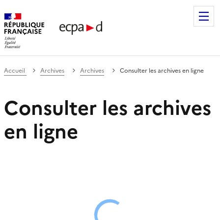
Établissement de communication et de production audiovis
Accueil
Archives
Archives
Consulter les archives en ligne
Consulter les archives
en ligne