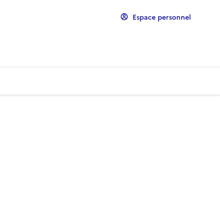
Espace personnel