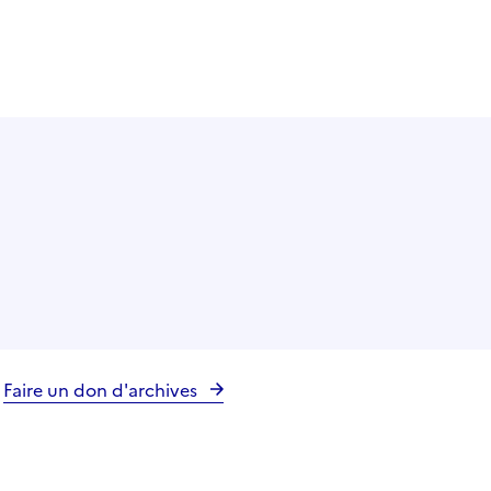
Faire un don d'archives