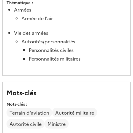
Thématique
Armées
Armée de l'air
Vie des armées
Autorités/personnalités
Personnalités civiles
Personnalités militaires
Mots-clés
Mots-clés
Terrain d'aviation
Autorité militaire
Autorité civile
Ministre