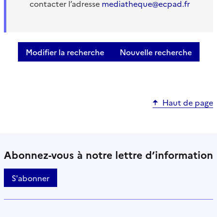
contacter l’adresse
mediatheque@ecpad.fr
Modifier la recherche
Nouvelle recherche
Haut de page
Abonnez-vous à notre lettre d’information
S'abonner