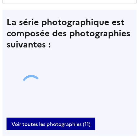
La série photographique est
composée des photographies
suivantes :
Voir toutes les photographies (11)