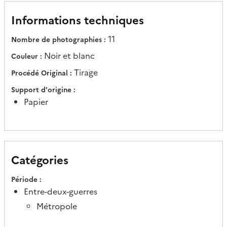
Informations techniques
11
Nombre de photographies
Noir et blanc
Couleur
Tirage
Procédé Original
Support d'origine
Papier
Catégories
Période
Entre-deux-guerres
Métropole