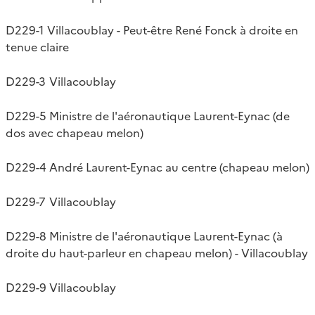
D229-1 Villacoublay - Peut-être René Fonck à droite en
tenue claire
D229-3 Villacoublay
D229-5 Ministre de l'aéronautique Laurent-Eynac (de
dos avec chapeau melon)
D229-4 André Laurent-Eynac au centre (chapeau melon)
D229-7 Villacoublay
D229-8 Ministre de l'aéronautique Laurent-Eynac (à
droite du haut-parleur en chapeau melon) - Villacoublay
D229-9 Villacoublay