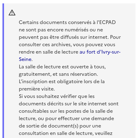
Certains documents conservés à l'ECPAD
ne sont pas encore numérisés ou ne
peuvent pas être diffusés sur internet. Pour
consulter ces archives, vous pouvez vous
rendre en salle de lecture
au fort d'Ivry-sur-
Seine
.
La salle de lecture est ouverte à tous,
gratuitement, et sans réservation.
L’inscription est obligatoire lors de la
première visite.
Si vous souhaitez vérifier que les
documents décrits sur le site internet sont
consultables sur les postes de la salle de
lecture, ou pour effectuer une demande
de sortie de document(s) pour une
consultation en salle de lecture, veuillez